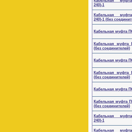
Кабельная муфта 
240)-1
Кабельная муфта 
240)-1 (без соедини
Кабельная муфта ПС
Кабельная муфта ПС
(без соединителей)
Кабельная муфта ПС
Кабельная муфта ПС
(без соединителей)
Кабельная муфта ПС
Кабельная муфта ПС
(без соединителей)
Кабельная муфта 
240)-1
Кабельная муфта 