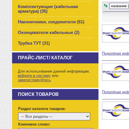
название 
Комплектующие (кабельная
арматура) (35)
Наконечники, соединители (61)
Оконцеватели кабельные (2)
Трубка ТУТ (31)
Подробная ин
ПРАЙС-ЛИСТ/ КАТАЛОГ
Для использования данной информации,
войдите в систему
или
зарегистрируйтесь
.
Подробная ин
ПОИСК ТОВАРОВ
Раздел каталога товаров:
Ключевое слово: