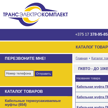
+375 17
378-95-85
КАТАЛОГ ТОВА
ПЕРЕЗВОНИТЕ МНЕ!
Главная
Каталог то
ПКВТО - ДО 10К
Название товара
Кабельная муфта ПК
КАТАЛОГ ТОВАРОВ
Кабельная муфта ПК
Кабельные термоусаживаемые
муфты (654)
Кабельная муфта ПК