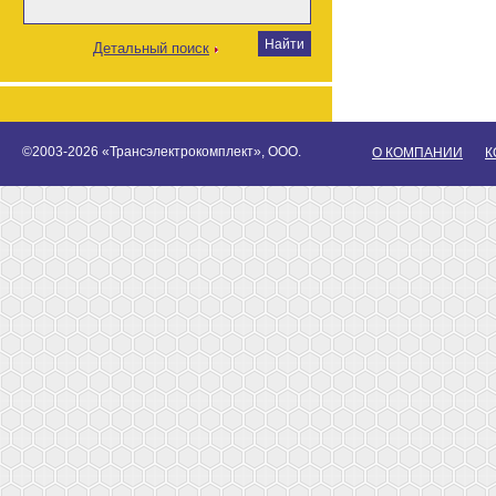
Детальный поиск
©2003-2026 «Трансэлектрокомплект», ООО.
О КОМПАНИИ
К