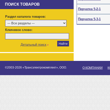
ПОИСК ТОВАРОВ
Перчатка 5-2-1
Раздел каталога товаров:
Перчатка 5-3-1
Ключевое слово:
Детальный поиск
©2003-2026 «Трансэлектрокомплект», ООО.
О КОМПАНИИ
К