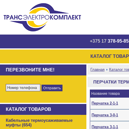
+375 17
378-95-85
КАТАЛОГ ТОВА
ПЕРЕЗВОНИТЕ МНЕ!
Главная
Каталог то
ПЕРЧАТКИ ТЕ
Название товара
Перчатка 2-1-1
КАТАЛОГ ТОВАРОВ
Перчатка 3-0-1
Кабельные термоусаживаемые
муфты (654)
Перчатка 3-1-1