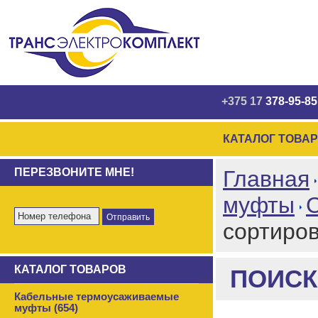
+375 17
378-95-85
КАТАЛОГ ТОВА
ПЕРЕЗВОНИТЕ МНЕ!
Главная
муфты
сортиро
КАТАЛОГ ТОВАРОВ
ПОИСК
Кабельные термоусаживаемые
муфты (654)