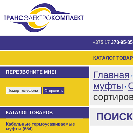
+375 17
378-95-85
КАТАЛОГ ТОВА
ПЕРЕЗВОНИТЕ МНЕ!
Главная
муфты
сортиро
КАТАЛОГ ТОВАРОВ
ПОИСК
Кабельные термоусаживаемые
муфты (654)