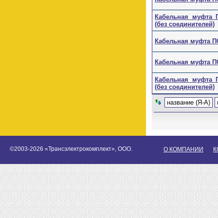
Кабельная муфта ПС
(без соединителей)
Кабельная муфта ПСт
Кабельная муфта ПСт
Кабельная муфта ПС
(без соединителей)
название (Я-А)
©2003-2026 «Трансэлектрокомплект», ООО.
О КОМПАНИИ
К