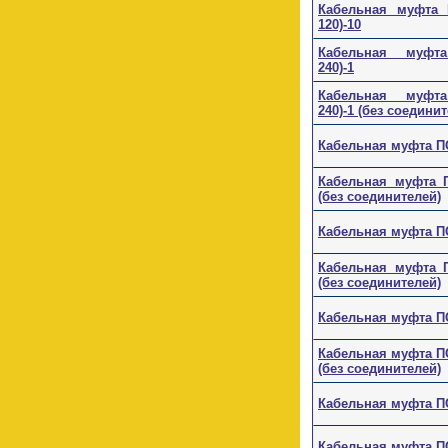
Кабельная муфта П
120)-10
Кабельная муфта 
240)-1
Кабельная муфта 
240)-1 (без соедини
Кабельная муфта ПСт
Кабельная муфта ПС
(без соединителей)
Кабельная муфта ПСт
Кабельная муфта ПС
(без соединителей)
Кабельная муфта ПСт
Кабельная муфта ПСт
(без соединителей)
Кабельная муфта ПСт
Кабельная муфта ПСт