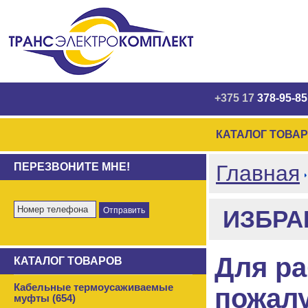
+375 17
378-95-85
КАТАЛОГ ТОВА
ПЕРЕЗВОНИТЕ МНЕ!
Главная
ИЗБРА
Для ра
КАТАЛОГ ТОВАРОВ
Кабельные термоусаживаемые
пожалу
муфты (654)