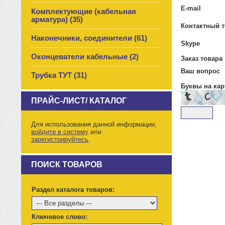
E-mail
Комплектующие (кабельная
арматура) (35)
Контактный 
Наконечники, соединители (61)
Skype
Оконцеватели кабельные (2)
Заказ товара
Ваш вопрос
Трубка ТУТ (31)
Буквы на кар
ПРАЙС-ЛИСТ/ КАТАЛОГ
Для использования данной информации,
войдите в систему
или
зарегистрируйтесь
.
ПОИСК ТОВАРОВ
Раздел каталога товаров:
Ключевое слово: