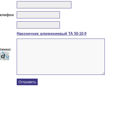
телефон
Наконечник алюминиевый ТА 50-10-9
тинке: