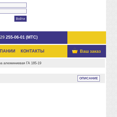
 29
255-06-01 (МТС)
МПАНИИ
КОНТАКТЫ
Ваш заказ
за алюминиевая ГА 185-19
ОПИСАНИЕ