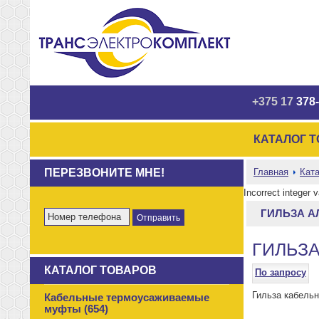
+375 17
378-
КАТАЛОГ 
ПЕРЕЗВОНИТЕ МНЕ!
Главная
Ката
Incorrect integer 
ГИЛЬЗА А
ГИЛЬЗА
КАТАЛОГ ТОВАРОВ
По запросу
Гильза кабель
Кабельные термоусаживаемые
муфты (654)