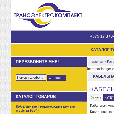
+375 17
378-
КАТАЛОГ 
ПЕРЕЗВОНИТЕ МНЕ!
Главная
Ката
Incorrect integer 
КАБЕЛЬНАЯ
КАБЕЛЬ
КАТАЛОГ ТОВАРОВ
Узнать
КУПИ
Кабельная конц
Кабельные термоусаживаемые
муфты (654)
Кабельная кон