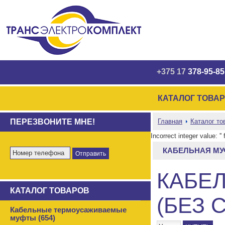
+375 17
378-95-85
КАТАЛОГ ТОВА
ПЕРЕЗВОНИТЕ МНЕ!
Главная
Каталог то
Incorrect integer value: '
КАБЕЛЬНАЯ МУФ
КАБЕЛ
КАТАЛОГ ТОВАРОВ
(БЕЗ 
Кабельные термоусаживаемые
муфты (654)