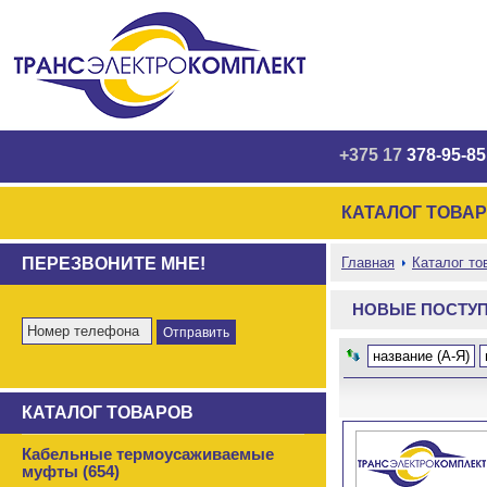
+375 17
378-95-85
КАТАЛОГ ТОВА
ПЕРЕЗВОНИТЕ МНЕ!
Главная
Каталог то
НОВЫЕ ПОСТУ
название (А-Я)
КАТАЛОГ ТОВАРОВ
Кабельные термоусаживаемые
муфты (654)