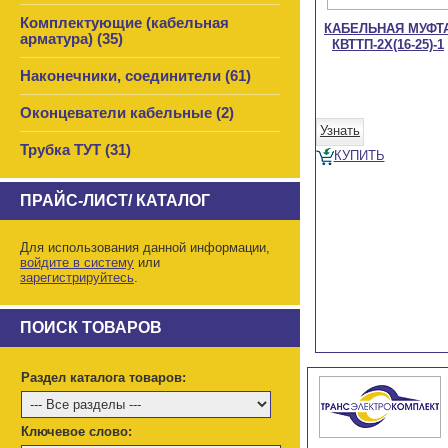
Комплектующие (кабельная
КАБЕЛЬНАЯ МУФТ
арматура) (35)
КВТТП-2Х(16-25)-1
Наконечники, соединители (61)
Оконцеватели кабельные (2)
Узнать
Трубка ТУТ (31)
КУПИТЬ
ПРАЙС-ЛИСТ/ КАТАЛОГ
Для использования данной информации,
войдите в систему
или
зарегистрируйтесь
.
ПОИСК ТОВАРОВ
Раздел каталога товаров:
Ключевое слово: