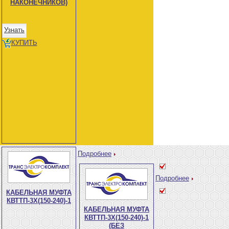
НАКОНЕЧНИКОВ)
Узнать
КУПИТЬ
Подробнее
Подробнее
КАБЕЛЬНАЯ МУФТА
КВТТП-3Х(150-240)-1
КАБЕЛЬНАЯ МУФТА
КВТТП-3Х(150-240)-1
(БЕЗ