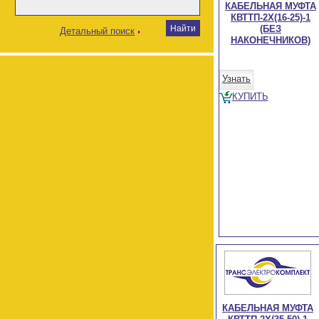
КАБЕЛЬНАЯ МУФТА
КВТТП-2Х(16-25)-1
(БЕЗ
Детальный поиск
НАКОНЕЧНИКОВ)
Узнать
КУПИТЬ
КАБЕЛЬНАЯ МУФТА