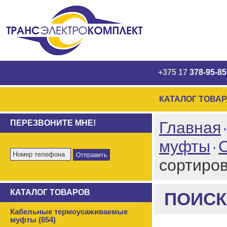
+375 17
378-95-85
КАТАЛОГ ТОВА
ПЕРЕЗВОНИТЕ МНЕ!
Главная
муфты
сортиро
КАТАЛОГ ТОВАРОВ
ПОИСК
Кабельные термоусаживаемые
муфты (654)