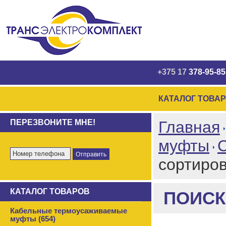
+375 17
378-95-85
КАТАЛОГ ТОВА
ПЕРЕЗВОНИТЕ МНЕ!
Главная
муфты
сортиро
КАТАЛОГ ТОВАРОВ
ПОИСК
Кабельные термоусаживаемые
муфты (654)