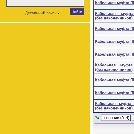
Кабельная муфта ПКВ
Детальный поиск
Кабельная муфта П
(без наконечников)
Кабельная муфта ПКВ
Кабельная муфта ПКВ
Кабельная муфта ПКВ
Кабельная муфта П
(без наконечников)
Кабельная муфта ПКВ
Кабельная муфта ПКВ
Кабельная муфта ПК
(без наконечников)
название (А-Я)