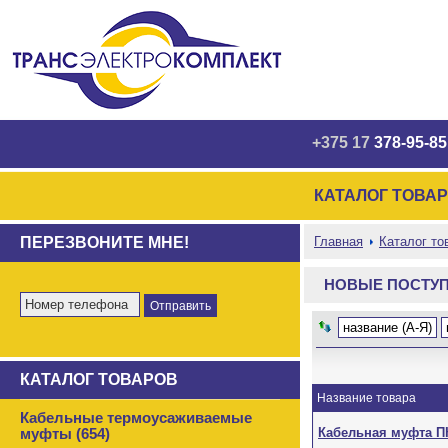
+375 17
378-95-85
КАТАЛОГ ТОВА
ПЕРЕЗВОНИТЕ МНЕ!
Главная
Каталог то
НОВЫЕ ПОСТУ
название (А-Я)
КАТАЛОГ ТОВАРОВ
Название товара
Кабельные термоусаживаемые
Кабельная муфта ПК
муфты (654)