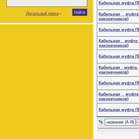
Кабельная муфта ПКН
Детальный поиск
Кабельная муфта П
наконечников)
Кабельная муфта ПКН
Кабельная муфта П
наконечников)
Кабельная муфта ПКН
Кабельная муфта П
наконечников)
Кабельная муфта ПКН
Кабельная муфта П
наконечников)
Кабельная муфта ПКН
название (А-Я)