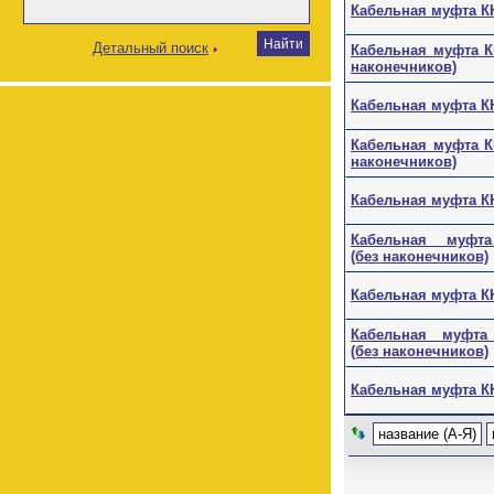
Кабельная муфта КН
Детальный поиск
Кабельная муфта КН
наконечников)
Кабельная муфта КН
Кабельная муфта КН
наконечников)
Кабельная муфта КН
Кабельная муфта К
(без наконечников)
Кабельная муфта КН
Кабельная муфта К
(без наконечников)
Кабельная муфта КН
название (А-Я)