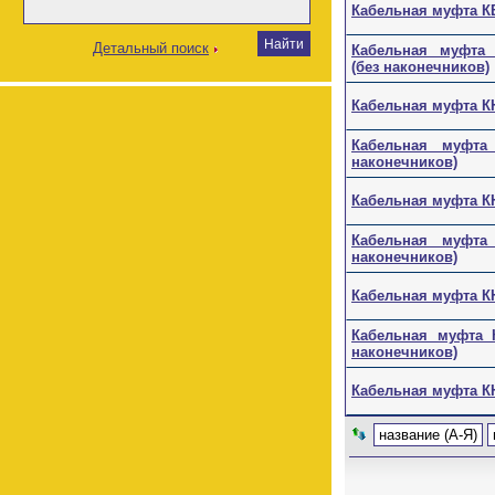
Кабельная муфта КВ
Детальный поиск
Кабельная муфта КВ
(без наконечников)
Кабельная муфта КНт
Кабельная муфта К
наконечников)
Кабельная муфта КНт
Кабельная муфта К
наконечников)
Кабельная муфта КНт
Кабельная муфта КН
наконечников)
Кабельная муфта КНт
название (А-Я)