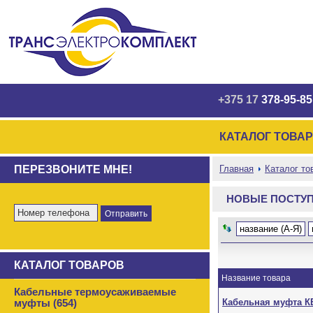
+375 17
378-95-85
КАТАЛОГ ТОВА
ПЕРЕЗВОНИТЕ МНЕ!
Главная
Каталог то
НОВЫЕ ПОСТУ
название (А-Я)
КАТАЛОГ ТОВАРОВ
Название товара
Кабельные термоусаживаемые
Кабельная муфта КВ
муфты (654)